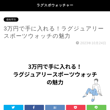
ラグスポウォッチャー
価格帯別
3万円で手に入れる！ラグジュアリー
スポーツウォッチの魅力
2023年10月24日