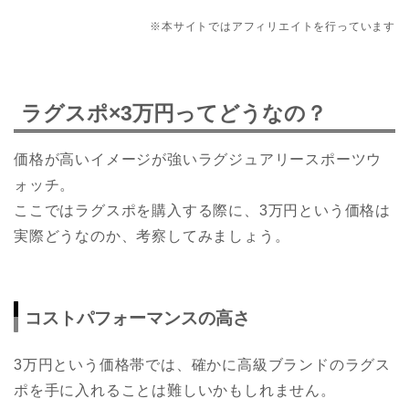
※本サイトではアフィリエイトを行っています
ラグスポ×3万円ってどうなの？
価格が高いイメージが強いラグジュアリースポーツウ
ォッチ。
ここではラグスポを購入する際に、3万円という価格は
実際どうなのか、考察してみましょう。
コストパフォーマンスの高さ
3万円という価格帯では、確かに高級ブランドのラグス
ポを手に入れることは難しいかもしれません。