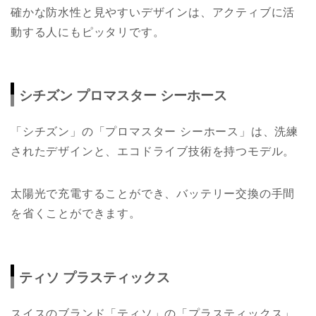
確かな防水性と見やすいデザインは、アクティブに活
動する人にもピッタリです。
シチズン プロマスター シーホース
「シチズン」の「プロマスター シーホース」は、洗練
されたデザインと、エコドライブ技術を持つモデル。
太陽光で充電することができ、バッテリー交換の手間
を省くことができます。
ティソ プラスティックス
スイスのブランド「ティソ」の「プラスティックス」