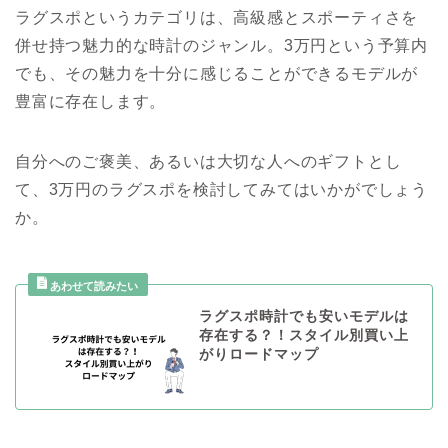
ラグスポというカテゴリは、高級感とスポーティさを
併せ持つ魅力的な時計のジャンル。3万円という予算内
でも、その魅力を十分に感じることができるモデルが
豊富に存在します。
自分へのご褒美、あるいは大切な人へのギフトとし
て、3万円のラグスポを検討してみてはいかがでしょう
か。
ラグスポ時計でも安いモデルは
存在する？！スタイル別買い上
がりロードマップ