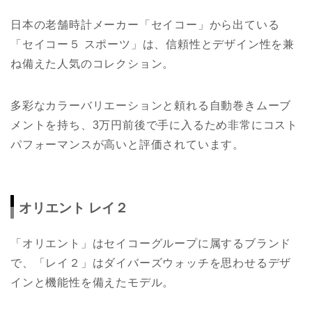
日本の老舗時計メーカー「セイコー」から出ている
「セイコー５ スポーツ」は、信頼性とデザイン性を兼
ね備えた人気のコレクション。
多彩なカラーバリエーションと頼れる自動巻きムーブ
メントを持ち、3万円前後で手に入るため非常にコスト
パフォーマンスが高いと評価されています。
オリエント レイ２
「オリエント」はセイコーグループに属するブランド
で、「レイ２」はダイバーズウォッチを思わせるデザ
インと機能性を備えたモデル。