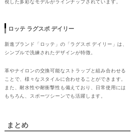
視した多彩なモデルがラインナップされています。
ロッテ ラグスポ デイリー
新進ブランド「ロッテ」の「ラグスポ デイリー」は、
シンプルで洗練されたデザインが特徴。
革やナイロンの交換可能なストラップと組み合わせる
ことで、様々なスタイルに合わせることができます。
また、耐水性や耐衝撃性も備えており、日常使用には
もちろん、スポーツシーンでも活躍します。
まとめ