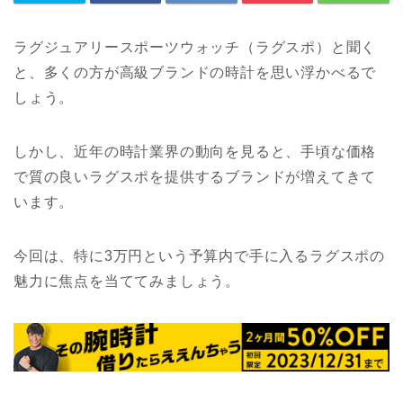
ラグジュアリースポーツウォッチ（ラグスポ）と聞く
と、多くの方が高級ブランドの時計を思い浮かべるで
しょう。
しかし、近年の時計業界の動向を見ると、手頃な価格
で質の良いラグスポを提供するブランドが増えてきて
います。
今回は、特に3万円という予算内で手に入るラグスポの
魅力に焦点を当ててみましょう。