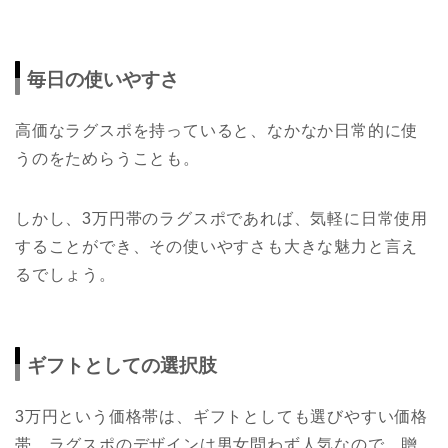
毎日の使いやすさ
高価なラグスポを持っていると、なかなか日常的に使
うのをためらうことも。
しかし、3万円帯のラグスポであれば、気軽に日常使用
することができ、その使いやすさも大きな魅力と言え
るでしょう。
ギフトとしての選択肢
3万円という価格帯は、ギフトとしても選びやすい価格
帯。ラグスポのデザインは男女問わず人気なので、贈