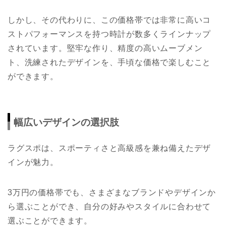
しかし、その代わりに、この価格帯では非常に高いコ
ストパフォーマンスを持つ時計が数多くラインナップ
されています。堅牢な作り、精度の高いムーブメン
ト、洗練されたデザインを、手頃な価格で楽しむこと
ができます。
幅広いデザインの選択肢
ラグスポは、スポーティさと高級感を兼ね備えたデザ
インが魅力。
3万円の価格帯でも、さまざまなブランドやデザインか
ら選ぶことができ、自分の好みやスタイルに合わせて
選ぶことができます。