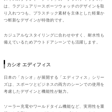
は、ラグジュアリースポーツウォッチのデザインを取
り入れつつも、プラスチック素材を主体とした軽量か
つ斬新なデザインが特徴的です。
カジュアルなスタイリングに合わせやすく、耐水性も
備えているためアウトドアシーンでも活躍します。
カシオ エディフィス
日本の「カシオ」が展開する「エディフィス」シリー
ズは、スポーツとビジネスの両方のシーンでの使用を
考慮したデザインと機能性が魅力。
ソーラー充電やワールドタイム機能など、実用性を重