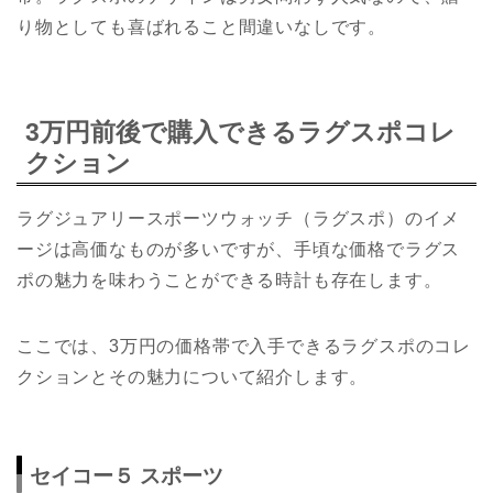
り物としても喜ばれること間違いなしです。
3万円前後で購入できるラグスポコレ
クション
ラグジュアリースポーツウォッチ（ラグスポ）のイメ
ージは高価なものが多いですが、手頃な価格でラグス
ポの魅力を味わうことができる時計も存在します。
ここでは、3万円の価格帯で入手できるラグスポのコレ
クションとその魅力について紹介します。
セイコー５ スポーツ