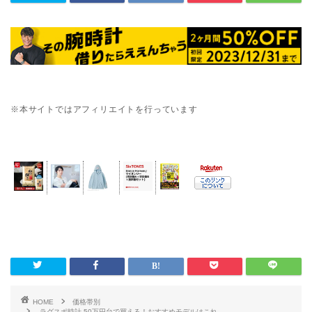
※本サイトではアフィリエイトを行っています
HOME
価格帯別
ラグスポ時計 50万円台で買える！おすすめモデルはこれ