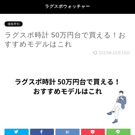
ラグスポウォッチャー
価格帯別
ラグスポ時計 50万円台で買える！お
すすめモデルはこれ
2023年10月19日