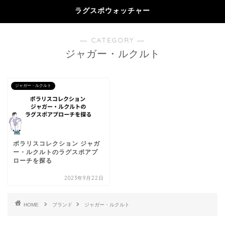
ラグスポウォッチャー
― CATEGORY ―
ジャガー・ルクルト
ジャガー・ルクルト
ポラリスコレクション ジャガ
ー・ルクルトのラグスポアプ
ローチを探る
2023年9月22日
HOME
ブランド
ジャガー・ルクルト