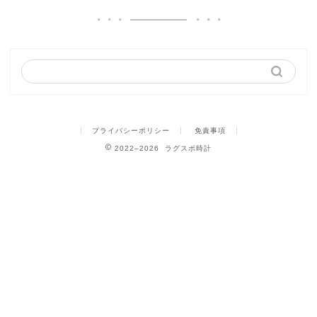
プライバシーポリシー
免責事項
2022–2026 ラグスポ時計