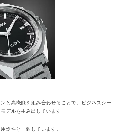
インと高機能を組み合わせることで、ビジネスシー
るモデルを生み出しています。
多用途性と一致しています。