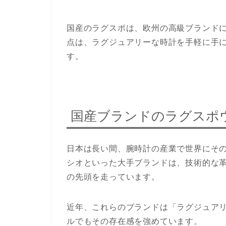
国産のラグスポは、欧州の高級ブランド
点は、ラグジュアリーな時計を手軽に手
す。
国産ブランドのラグスポ
日本は長い間、腕時計の産業で世界にそ
シオといった大手ブランドは、技術的な
の先頭を走っています。
近年、これらのブランドは「ラグジュア
ルでもその存在感を強めています。