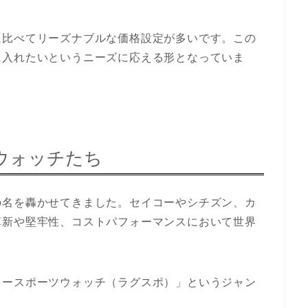
に比べてリーズナブルな価格設定が多いです。この
に入れたいというニーズに応える形となっていま
ウォッチたち
の名を轟かせてきました。セイコーやシチズン、カ
革新や堅牢性、コストパフォーマンスにおいて世界
リースポーツウォッチ（ラグスポ）」というジャン