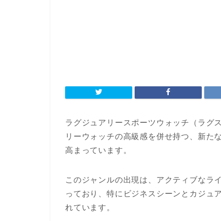
ラグジュアリースポーツウォッチ（ラグ
リーウォッチの高級感を併せ持つ、新た
高まっています。
このジャンルの出現は、アクティブなラ
っており、特にビジネスシーンとカジュ
れています。