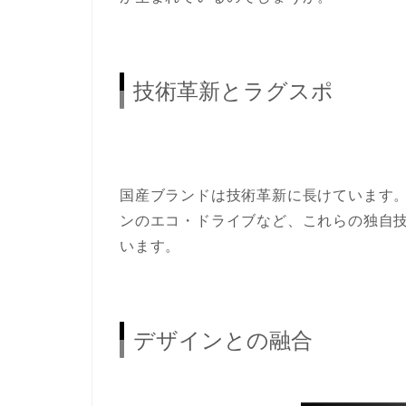
技術革新とラグスポ
国産ブランドは技術革新に長けています
ンのエコ・ドライブなど、これらの独自
います。
デザインとの融合