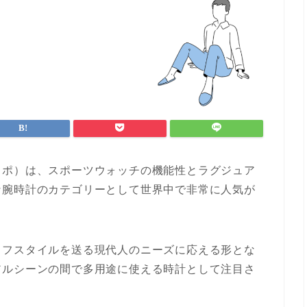
スポ）は、スポーツウォッチの機能性とラグジュア
な腕時計のカテゴリーとして世界中で非常に人気が
イフスタイルを送る現代人のニーズに応える形とな
アルシーンの間で多用途に使える時計として注目さ