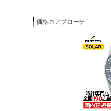
価格のアプローチ