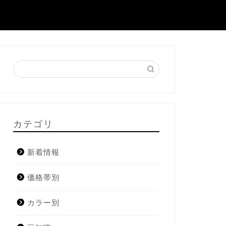
カテゴリ
新着情報
価格帯別
カラー別