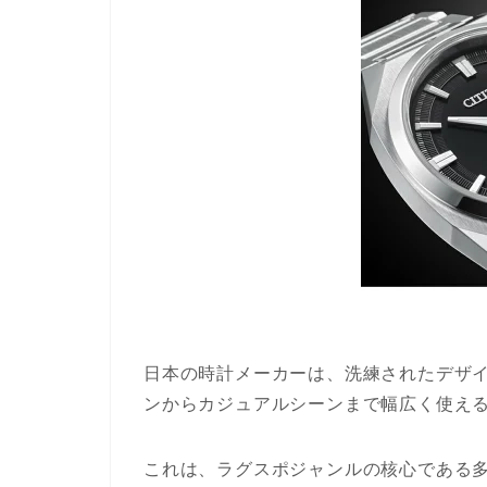
日本の時計メーカーは、洗練されたデザ
ンからカジュアルシーンまで幅広く使え
これは、ラグスポジャンルの核心である