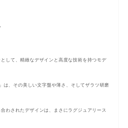
ー
ンとして、精緻なデザインと高度な技術を持つモデ
ーク」は、その美しい文字盤や薄さ、そしてザラツ研磨
み合わされたデザインは、まさにラグジュアリース