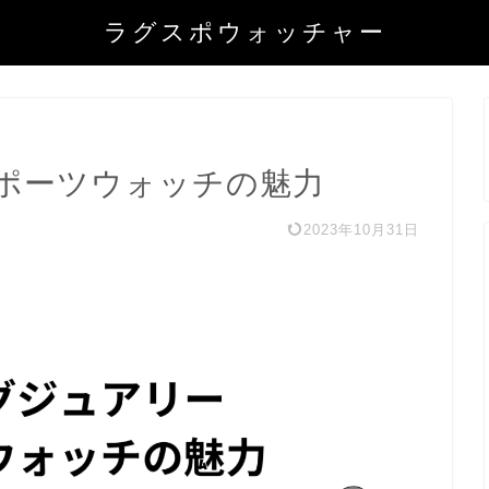
ラグスポウォッチャー
ポーツウォッチの魅力
2023年10月31日