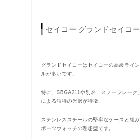
セイコー グランドセイコ
グランドセイコーはセイコーの高級ライ
ルが多いです。
特に、SBGA211や別名「スノーフレ
による独特の光沢が特徴。
ステンレススチールの堅牢なケースと組
ポーツウォッチの理想型です。