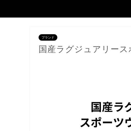
ブランド
国産ラグジュアリース