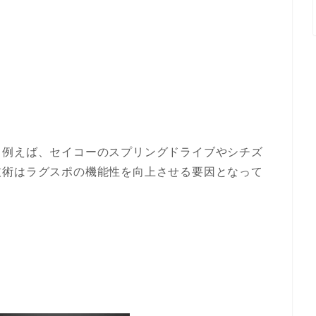
。例えば、セイコーのスプリングドライブやシチズ
技術はラグスポの機能性を向上させる要因となって