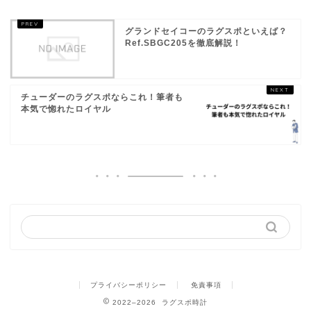
グランドセイコーのラグスポといえば？
Ref.SBGC205を徹底解説！
チューダーのラグスポならこれ！筆者も
本気で惚れたロイヤル
プライバシーポリシー
免責事項
2022–2026 ラグスポ時計