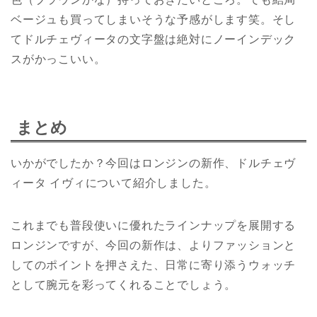
ベージュも買ってしまいそうな予感がします笑。そし
てドルチェヴィータの文字盤は絶対にノーインデック
スがかっこいい。
まとめ
いかがでしたか？今回はロンジンの新作、ドルチェヴ
ィータ イヴィについて紹介しました。
これまでも普段使いに優れたラインナップを展開する
ロンジンですが、今回の新作は、よりファッションと
してのポイントを押さえた、日常に寄り添うウォッチ
として腕元を彩ってくれることでしょう。