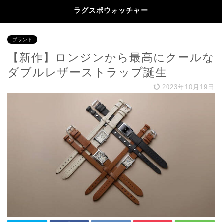
ラグスポウォッチャー
ブランド
【新作】ロンジンから最高にクールな
ダブルレザーストラップ誕生
2023年10月19日