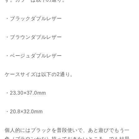
・ブラックダブルレザー
・ブラウンダブルレザー
・ベージュダブルレザー
ケースサイズは以下の2通り。
・23.30×37.0mm
・20.8×32.0mm
個人的にはブラックを普段使いで、あと遊びでもう一
色（ブラウンかな）持っておきたいところ。でも結局