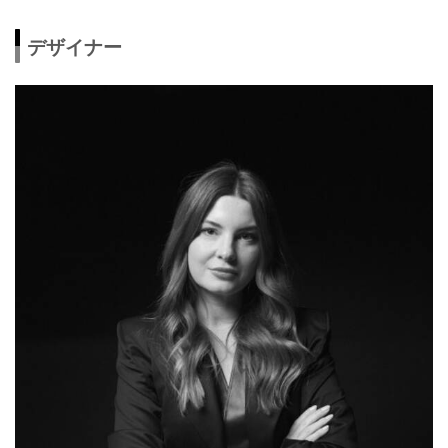
デザイナー