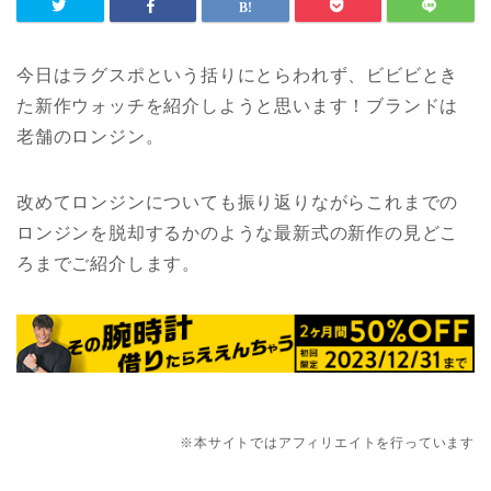
今日はラグスポという括りにとらわれず、ビビビとき
た新作ウォッチを紹介しようと思います！ブランドは
老舗のロンジン。
改めてロンジンについても振り返りながらこれまでの
ロンジンを脱却するかのような最新式の新作の見どこ
ろまでご紹介します。
※本サイトではアフィリエイトを行っています