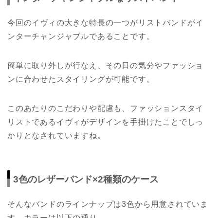
今回のイヴィの大きな特長の一つがリストバンドがイ
ンターチャンジャブルであることです。
簡単に取り外しが行なえ、その日の気分やファッショ
ンに合わせたスタイリングが可能です。
このあたりのこだわりや配慮も、ファッションスタイ
リストであるイヴィがデザインを手掛けたことでしっ
かりとなされていますね。
3色のレザーバンド×2種類のケース
そんなバンドのラインナップは3色から用意されていま
す。カラーは以下の通り。