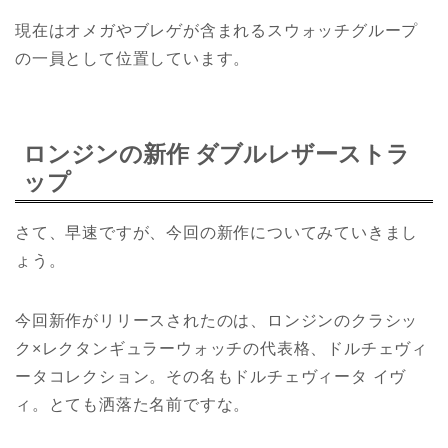
現在はオメガやブレゲが含まれるスウォッチグループ
の一員として位置しています。
ロンジンの新作 ダブルレザーストラ
ップ
さて、早速ですが、今回の新作についてみていきまし
ょう。
今回新作がリリースされたのは、ロンジンのクラシッ
ク×レクタンギュラーウォッチの代表格、ドルチェヴィ
ータコレクション。その名もドルチェヴィータ イヴ
ィ。とても洒落た名前ですな。