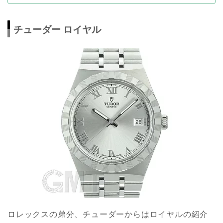
チューダー ロイヤル
ロレックスの弟分、チューダーからはロイヤルの紹介