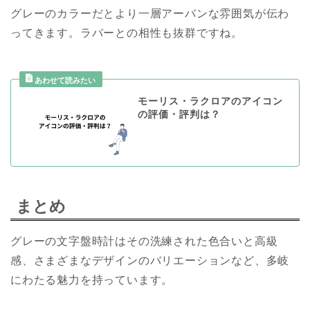
グレーのカラーだとより一層アーバンな雰囲気が伝わ
ってきます。ラバーとの相性も抜群ですね。
モーリス・ラクロアのアイコン
の評価・評判は？
まとめ
グレーの文字盤時計はその洗練された色合いと高級
感、さまざまなデザインのバリエーションなど、多岐
にわたる魅力を持っています。