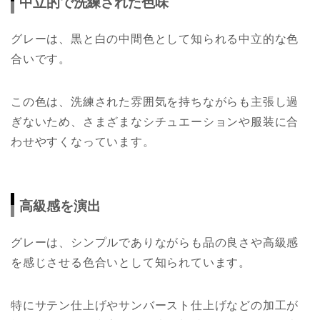
中立的で洗練された色味
グレーは、黒と白の中間色として知られる中立的な色
合いです。
この色は、洗練された雰囲気を持ちながらも主張し過
ぎないため、さまざまなシチュエーションや服装に合
わせやすくなっています。
高級感を演出
グレーは、シンプルでありながらも品の良さや高級感
を感じさせる色合いとして知られています。
特にサテン仕上げやサンバースト仕上げなどの加工が