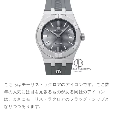
こちらはモーリス・ラクロアのアイコンです。ここ数
年の人気には目を見張るものがある同社のアイコン
は、まさにモーリス・ラクロアのフラッグ・シップと
なりつつあります。