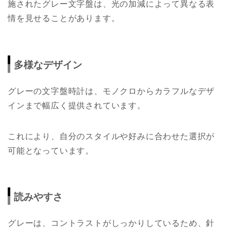
施されたグレー文字盤は、光の加減によって異なる表
情を見せることがあります。
多様なデザイン
グレーの文字盤時計は、モノクロからカラフルなデザ
インまで幅広く提供されています。
これにより、自分のスタイルや好みに合わせた選択が
可能となっています。
読みやすさ
グレーは、コントラストがしっかりしているため、針