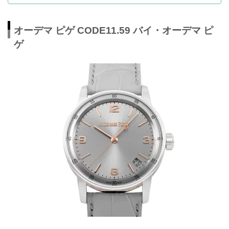
オーデマ ピゲ CODE11.59 バイ・オーデマ ピ
ゲ