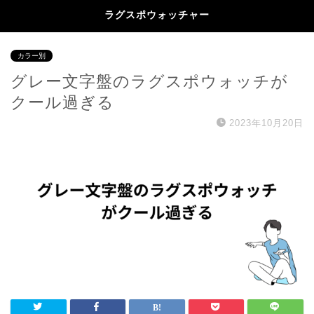
ラグスポウォッチャー
カラー別
グレー文字盤のラグスポウォッチが
クール過ぎる
2023年10月20日