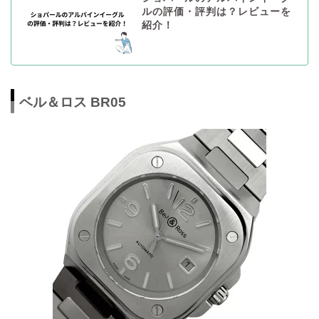
ルの評価・評判は？レビューを
紹介！
ベル＆ロス BR05