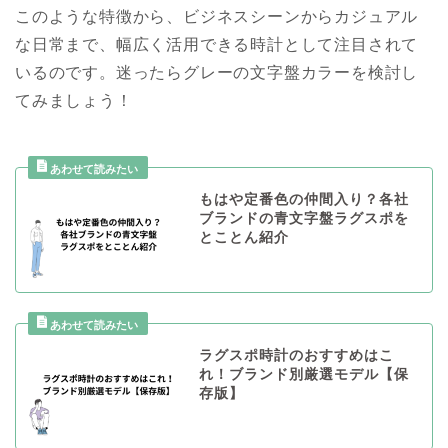
このような特徴から、ビジネスシーンからカジュアル
な日常まで、幅広く活用できる時計として注目されて
いるのです。迷ったらグレーの文字盤カラーを検討し
てみましょう！
もはや定番色の仲間入り？各社
ブランドの青文字盤ラグスポを
とことん紹介
ラグスポ時計のおすすめはこ
れ！ブランド別厳選モデル【保
存版】