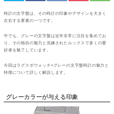
時計の文字盤は、その時計の印象やデザインを大きく
左右する要素の一つです。
中でも、グレーの文字盤は近年非常に注目を集めてお
り、その独自の魅力と洗練されたルックスで多くの愛
好者を魅了しています。
今回はラグスポウォッチ×グレーの文字盤時計の魅力と
特徴について詳しく解説します。
グレーカラーが与える印象