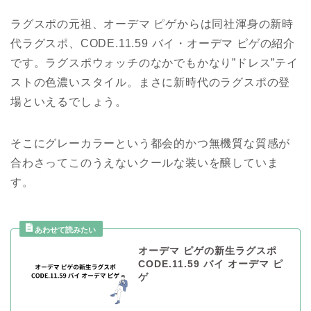
ラグスポの元祖、オーデマ ピゲからは同社渾身の新時
代ラグスポ、CODE.11.59 バイ・オーデマ ピゲの紹介
です。ラグスポウォッチのなかでもかなり”ドレス”テイ
ストの色濃いスタイル。まさに新時代のラグスポの登
場といえるでしょう。
そこにグレーカラーという都会的かつ無機質な質感が
合わさってこのうえないクールな装いを醸していま
す。
オーデマ ピゲの新生ラグスポ
CODE.11.59 バイ オーデマ ピ
ゲ