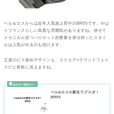
ベル＆ロスからは近年人気急上昇中のBR05です。やは
りフランスらしい高貴な雰囲気がありますね。併せて
メカニカル且つパイロット的要素を併せ持ったスタイ
ルは人気が出るのも頷けます。
王道のビス留めデザインも、スクエア×ラウンドフェイ
スだと新鮮に見えますね。
ベル&ロスの新生ラグスポ！
BR05