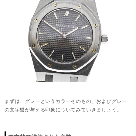
まずは、グレーというカラーそのもの、およびグレー
の文字盤が与える印象についてみていきましょう。