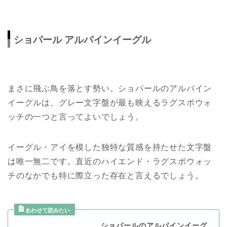
ショパール アルパインイーグル
まさに飛ぶ鳥を落とす勢い。ショパールのアルパイン
イーグルは、グレー文字盤が最も映えるラグスポウォ
ッチの一つと言ってよいでしょう。
イーグル・アイを模した独特な質感を持たせた文字盤
は唯一無二です。直近のハイエンド・ラグスポウォッ
チのなかでも特に際立った存在と言えるでしょう。
ショパールのアルパインイーグ