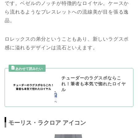
です。ベゼルのノッチが特徴的なロイヤル。ケースか
ら流れるようなブレスレットへの流線美が目を張る逸
品。
ロレックスの弟分ということもあり、新しいラグスポ
感に溢れるデザインは流石といえます。
チューダーのラグスポならこ
れ！筆者も本気で惚れたロイヤ
ル
モーリス・ラクロア アイコン