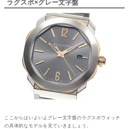
ラグスポ×グレー文字盤
ここからはいよいよグレー文字盤のラグスポウォッチ
の具体的なモデルを見ていきましょう。