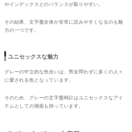
やインデックスとのバランスが取りやすい。
その結果、文字盤全体が非常に読みやすくなるのも魅
力の一つです。
ユニセックスな魅力
グレーの中立的な色合いは、男女問わずに多くの人々
に愛される色となっています。
そのため、グレーの文字盤時計はユニセックスなアイ
テムとしての側面も持っています。