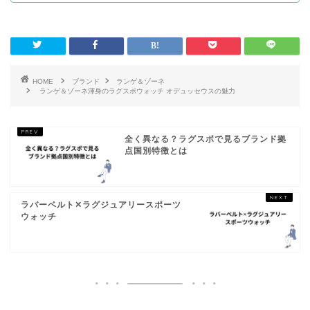
HOME
ブランド
ランゲ＆ゾーネ
ランゲ＆ゾーネ渾身のラグスポウォッチ オデュッセウスの魅力
全く異なる？ラグスポで見るブランド拠
点国別特徴とは
ラバーベルト✕ラグジュアリースポーツ
ウォッチ