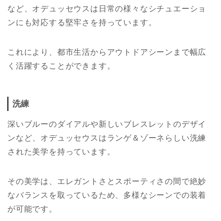
など、オデュッセウスは日常の様々なシチュエーショ
ンにも対応する堅牢さを持っています。
これにより、都市生活からアウトドアシーンまで幅広
く活躍することができます。
洗練
深いブルーのダイアルや新しいブレスレットのデザイ
ンなど、オデュッセウスはランゲ＆ゾーネらしい洗練
された美学を持っています。
その美学は、エレガントさとスポーティさの間で絶妙
なバランスを取っているため、多様なシーンでの装着
が可能です。