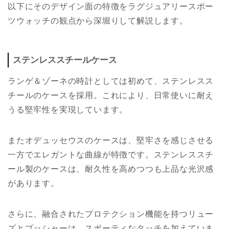
以下にそのデザイン面の特徴をラグジュアリースポー
ツウォッチの観点から深堀りして解説します。
ステンレススチールケース
ランゲ＆ゾーネの時計としては初めて、ステンレスス
チールのケースを採用。これにより、日常使いに耐え
うる堅牢性を実現しています。
またオデュッセウスのケースは、堅牢さを感じさせる
一方でエレガントな曲線が特徴です。ステンレススチ
ール製のケースは、耐久性を高めつつも上品な光沢感
があります。
さらに、融合されたプロテクション機能を持つリュー
ズとプッシャーは、スポーティなタッチを加えていま