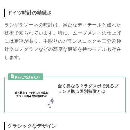
ドイツ時計の精緻さ
ランゲ＆ゾーネの時計は、緻密なディテールと優れた
技術で知られています。特に、ムーブメントの仕上げ
には定評があり、手彫りのバランスコックや三分割秒
針クロノグラフなどの高度な機能を持つモデルも存在
します。
全く異なる？ラグスポで見るブ
ランド拠点国別特徴とは
クラシックなデザイン