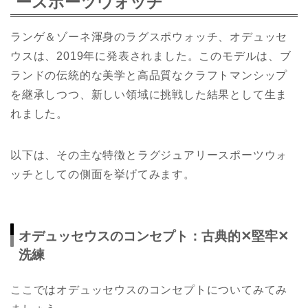
ースポーツウォッチ
ランゲ＆ゾーネ渾身のラグスポウォッチ、オデュッセ
ウスは、2019年に発表されました。このモデルは、ブ
ランドの伝統的な美学と高品質なクラフトマンシップ
を継承しつつ、新しい領域に挑戦した結果として生ま
れました。
以下は、その主な特徴とラグジュアリースポーツウォ
ッチとしての側面を挙げてみます。
オデュッセウスのコンセプト：古典的✕堅牢✕
洗練
ここではオデュッセウスのコンセプトについてみてみ