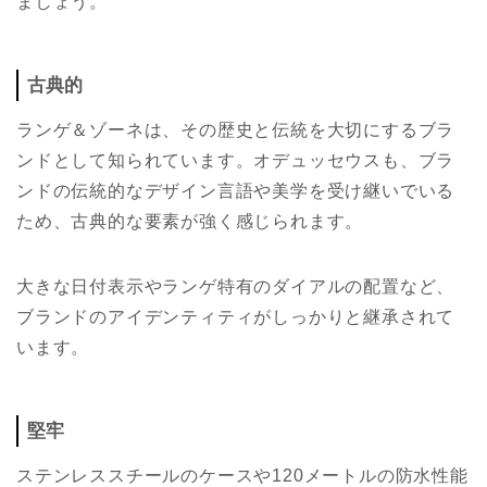
ましょう。
古典的
ランゲ＆ゾーネは、その歴史と伝統を大切にするブラ
ンドとして知られています。オデュッセウスも、ブラ
ンドの伝統的なデザイン言語や美学を受け継いでいる
ため、古典的な要素が強く感じられます。
大きな日付表示やランゲ特有のダイアルの配置など、
ブランドのアイデンティティがしっかりと継承されて
います。
堅牢
ステンレススチールのケースや120メートルの防水性能