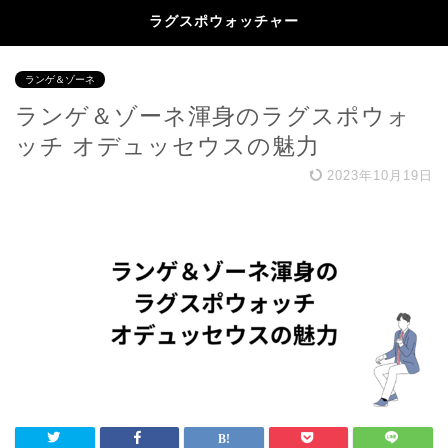
ラグスポウォッチャー
ランゲ＆ゾーネ
ランゲ＆ゾーネ渾身のラグスポウォ
ッチ オデュッセウスの魅力
2023年10月19日