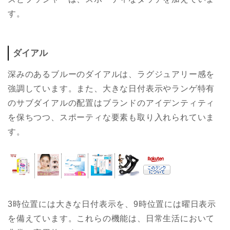
す。
ダイアル
深みのあるブルーのダイアルは、ラグジュアリー感を
強調しています。また、大きな日付表示やランゲ特有
のサブダイアルの配置はブランドのアイデンティティ
を保ちつつ、スポーティな要素も取り入れられていま
す。
3時位置には大きな日付表示を、9時位置には曜日表示
を備えています。これらの機能は、日常生活において