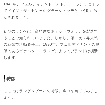
1845年、フェルディナント・アドルフ・ランゲによっ
てドイツ・ザクセン州のグラーシュッテという町に設
立されました。
初期のランゲは、高精度なポケットウォッチを製造す
ることで知られていました。しかし、第二次世界大戦
の影響で活動を停止。1990年、フェルディナントの曾
孫であるヴァルター・ランゲによってブランドは復活
します。
特徴
ここではランゲ＆ゾーネの特徴に焦点を当ててみまし
ょう。