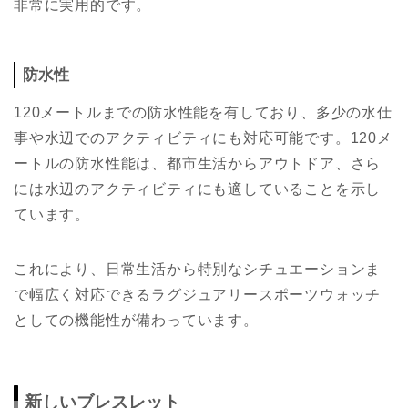
非常に実用的です。
防水性
120メートルまでの防水性能を有しており、多少の水仕
事や水辺でのアクティビティにも対応可能です。120メ
ートルの防水性能は、都市生活からアウトドア、さら
には水辺のアクティビティにも適していることを示し
ています。
これにより、日常生活から特別なシチュエーションま
で幅広く対応できるラグジュアリースポーツウォッチ
としての機能性が備わっています。
新しいブレスレット