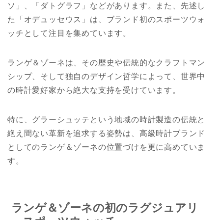
ソ」、「ダトグラフ」などがあります。また、先述し
た「オデュッセウス」は、ブランド初のスポーツウォ
ッチとして注目を集めています。
ランゲ＆ゾーネは、その歴史や伝統的なクラフトマン
シップ、そして独自のデザイン哲学によって、世界中
の時計愛好家から絶大な支持を受けています。
特に、グラーシュッテという地域の時計製造の伝統と
絶え間ない革新を追求する姿勢は、高級時計ブランド
としてのランゲ＆ゾーネの位置づけを更に高めていま
す。
ランゲ＆ゾーネの初のラグジュアリ