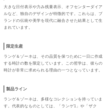
大きな日付表示や力み残量表示、オフセンターダイア
ルなど、独自のデザインが特徴的です。これらは、ブ
ランドの伝統や美学を現代に融合させた結果として生
まれています。
限定生産
ランゲ＆ゾーネは、その品質を保つために一日に作成
する時計の数を限定しています。この哲学は、彼らの
時計が非常に求められる理由の一つとなっています。
製品ライン
ランゲ＆ゾーネは、多様なコレクションを持っていま
す。代表的なものとしては、「ランゲ1」や「ザク