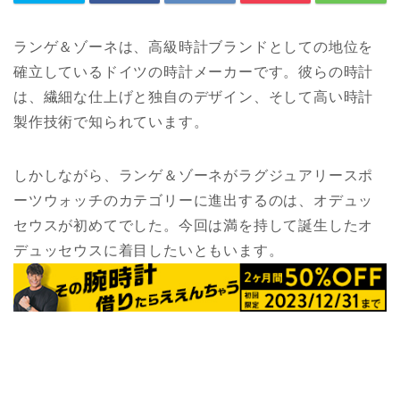
ランゲ＆ゾーネは、高級時計ブランドとしての地位を
確立しているドイツの時計メーカーです。彼らの時計
は、繊細な仕上げと独自のデザイン、そして高い時計
製作技術で知られています。
しかしながら、ランゲ＆ゾーネがラグジュアリースポ
ーツウォッチのカテゴリーに進出するのは、オデュッ
セウスが初めてでした。今回は満を持して誕生したオ
デュッセウスに着目したいともいます。