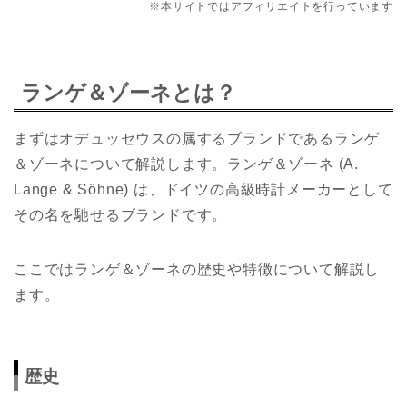
※本サイトではアフィリエイトを行っています
ランゲ＆ゾーネとは？
まずはオデュッセウスの属するブランドであるランゲ
＆ゾーネについて解説します。ランゲ＆ゾーネ (A.
Lange & Söhne) は、ドイツの高級時計メーカーとして
その名を馳せるブランドです。
ここではランゲ＆ゾーネの歴史や特徴について解説し
ます。
歴史