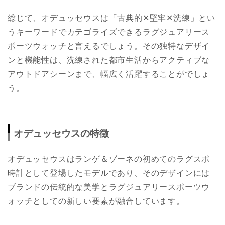
総じて、オデュッセウスは「古典的✕堅牢✕洗練」とい
うキーワードでカテゴライズできるラグジュアリース
ポーツウォッチと言えるでしょう。その独特なデザイ
ンと機能性は、洗練された都市生活からアクティブな
アウトドアシーンまで、幅広く活躍することがでしょ
う。
オデュッセウスの特徴
オデュッセウスはランゲ＆ゾーネの初めてのラグスポ
時計として登場したモデルであり、そのデザインには
ブランドの伝統的な美学とラグジュアリースポーツウ
ォッチとしての新しい要素が融合しています。