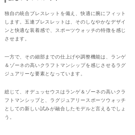
独自の統合ブレスレットを備え、快適に腕にフィット
します。五連ブレスレットは、そのしなやかなデザイ
ンと快適な装着感で、スポーツウォッチの特徴を感じ
させます。
一方で、その細部までの仕上げや調整機能は、ランゲ
＆ゾーネの高いクラフトマンシップを感じさせるラグ
ジュアリーな要素となっています。
総じて、オデュッセウスはランゲ＆ゾーネの高いクラ
フトマンシップと、ラグジュアリースポーツウォッチ
としての新しい試みが融合したモデルと言えるでしょ
う。