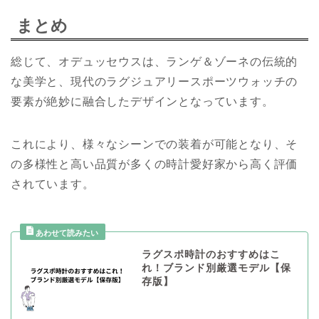
まとめ
総じて、オデュッセウスは、ランゲ＆ゾーネの伝統的
な美学と、現代のラグジュアリースポーツウォッチの
要素が絶妙に融合したデザインとなっています。
これにより、様々なシーンでの装着が可能となり、そ
の多様性と高い品質が多くの時計愛好家から高く評価
されています。
ラグスポ時計のおすすめはこ
れ！ブランド別厳選モデル【保
存版】