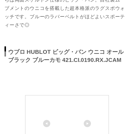
ブメントのウニコを搭載した超本格派のラグスポウォ
ッチです。ブルーのラバーベルトがほどよいスポーテ
ィーさで◎
ウブロ HUBLOT ビッグ・バン ウニコ オール
ブラック ブルーカモ 421.CI.0190.RX.JCAM