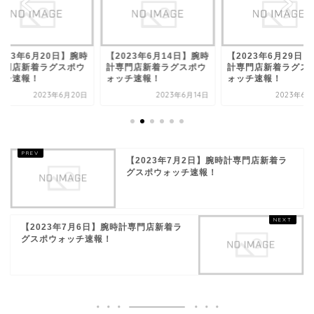
023年6月20日】腕時
【2023年6月14日】腕時
【2023年6月29日
専門店新着ラグスポウ
計専門店新着ラグスポウ
計専門店新着ラグス
ッチ速報！
ォッチ速報！
ォッチ速報！
2023年6月20日
2023年6月14日
2023年6月
【2023年7月2日】腕時計専門店新着ラ
グスポウォッチ速報！
【2023年7月6日】腕時計専門店新着ラ
グスポウォッチ速報！