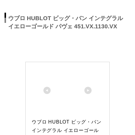
ウブロ HUBLOT ビッグ・バン インテグラル
イエローゴールド パヴェ 451.VX.1130.VX
ウブロ HUBLOT ビッグ・バン 
インテグラル イエローゴール