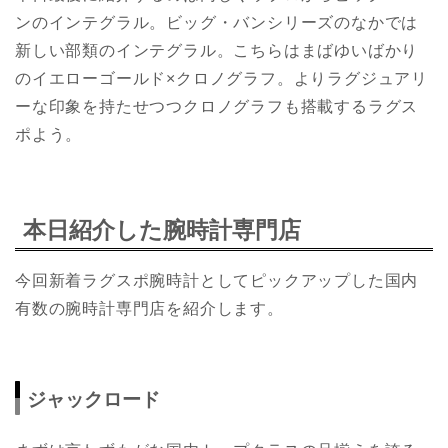
ンのインテグラル。ビッグ・バンシリーズのなかでは
新しい部類のインテグラル。こちらはまばゆいばかり
のイエローゴールド×クロノグラフ。よりラグジュアリ
ーな印象を持たせつつクロノグラフも搭載するラグス
ポよう。
本日紹介した腕時計専門店
今回新着ラグスポ腕時計としてピックアップした国内
有数の腕時計専門店を紹介します。
ジャックロード