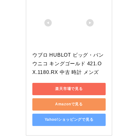
ウブロ HUBLOT ビッグ・バン 
ウニコ キングゴールド 421.O
X.1180.RX 中古 時計 メンズ
楽天市場で見る
Amazonで見る
Yahoo!ショッピングで見る