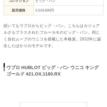
コレクション
ビッグ・バン
販売価格
2,019,600円
続いてもウブロからビッグ・バン。こちらはカジュア
ルさもプラスされたブルーカモのビッグ・バン。同じ
く自社ムーブのウニコを搭載した本格派。2022年に誕
生したばかりのモデルです。
ウブロ HUBLOT ビッグ・バン ウニコ キング
ゴールド 421.OX.1180.RX