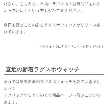
ださい。もちろん、単純にラグスポの新着商品をいろ
いろ見たい！という方もぜひご覧ください。
今日も見どころのあるラグスポウォッチがリリースさ
れています。
※本サイトではアフィリエイトを行っています
直近の新着ラグスポウォッチ
それでは早速新着のラグスポウォッチをみていきまし
ょう！
※クリックするとそのまま商品ページへ飛ぶことがで
きます。