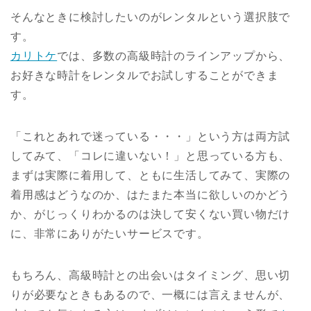
そんなときに検討したいのがレンタルという選択肢で
す。
カリトケ
では、多数の高級時計のラインアップから、
お好きな時計をレンタルでお試しすることができま
す。
「これとあれで迷っている・・・」という方は両方試
してみて、「コレに違いない！」と思っている方も、
まずは実際に着用して、ともに生活してみて、実際の
着用感はどうなのか、はたまた本当に欲しいのかどう
か、がじっくりわかるのは決して安くない買い物だけ
に、非常にありがたいサービスです。
もちろん、高級時計との出会いはタイミング、思い切
りが必要なときもあるので、一概には言えませんが、