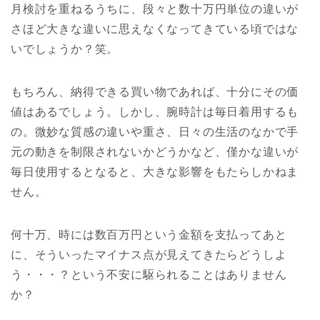
月検討を重ねるうちに、段々と数十万円単位の違いが
さほど大きな違いに思えなくなってきている頃ではな
いでしょうか？笑。
もちろん、納得できる買い物であれば、十分にその価
値はあるでしょう。しかし、腕時計は毎日着用するも
の。微妙な質感の違いや重さ、日々の生活のなかで手
元の動きを制限されないかどうかなど、僅かな違いが
毎日使用するとなると、大きな影響をもたらしかねま
せん。
何十万、時には数百万円という金額を支払ってあと
に、そういったマイナス点が見えてきたらどうしよ
う・・・？という不安に駆られることはありません
か？