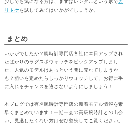
少しでも気になる方は、まずはレンタルという形で
カ
リトケ
を試してみてはいかがでしょうか。
まとめ
いかがでしたか？腕時計専門店各社に本日アップされ
たばかりのラグスポウォッチをピックアップしまし
た。人気のモデルはあっという間に売れてしまうか
も？狙いを定めたらしっかりウォッチして、お得に手
に入れるチャンスを逃さないようにしましょう！
本ブログでは有名腕時計専門店の新着モデル情報を素
早くまとめています！一期一会の高級腕時計との出会
い、見逃したくない方はぜひ継続してご覧ください。