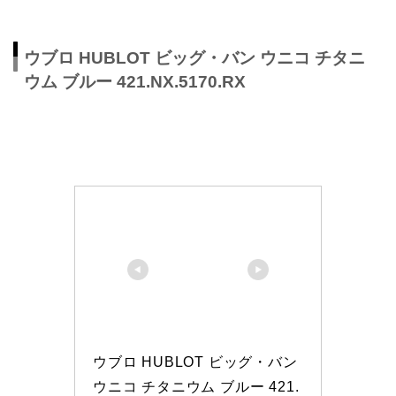
ウブロ HUBLOT ビッグ・バン ウニコ チタニ
ウム ブルー 421.NX.5170.RX
ウブロ HUBLOT ビッグ・バン 
ウニコ チタニウム ブルー 421.