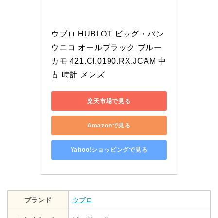
ウブロ HUBLOT ビッグ・バン 
ウニコ オールブラック ブルー
カモ 421.CI.0190.RX.JCAM 中
古 時計 メンズ
楽天市場で見る
Amazonで見る
Yahoo!ショッピングで見る
ブランド
ウブロ