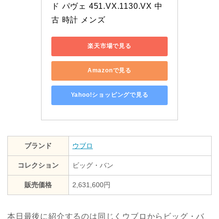
ド パヴェ 451.VX.1130.VX 中
古 時計 メンズ
楽天市場で見る
Amazonで見る
Yahoo!ショッピングで見る
ブランド
ウブロ
コレクション
ビッグ・バン
販売価格
2,631,600円
本日最後に紹介するのは同じくウブロからビッグ・バ