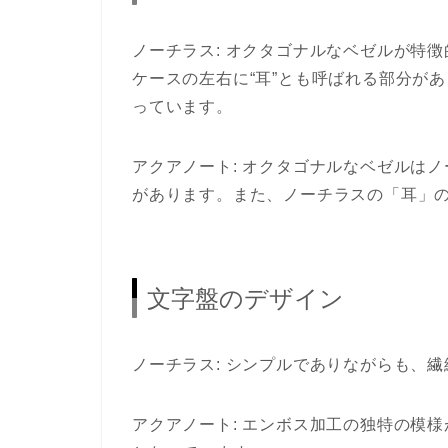
ノーチラス: オクタゴナルなベゼルが特
ケースの左右に“耳”とも呼ばれる部分が
っています。
アクアノート: オクタゴナルなベゼルは
があります。また、ノーチラスの「耳」
文字盤のデザイン
ノーチラス: シンプルでありながらも、
アクアノート: エンボス加工の独特の模