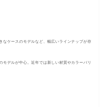
大きなケースのモデルなど、幅広いラインナップが存
ンのモデルが中心。近年では新しい材質やカラーバリ