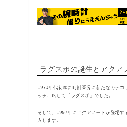
ラグスポの誕生とアクア
1970年代初頭に時計業界に新たなカテ
ッチ、略して「ラグスポ」でした。
そして、1997年にアクアノートが登場
入します。