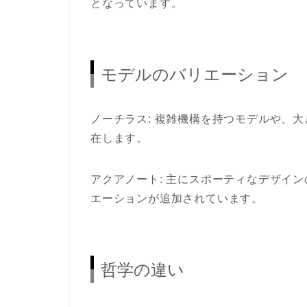
となっています。
モデルのバリエーション
ノーチラス: 複雑機構を持つモデルや、
在します。
アクアノート: 主にスポーティなデザイ
エーションが追加されています。
哲学の違い